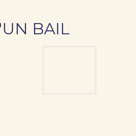
'UN BAIL